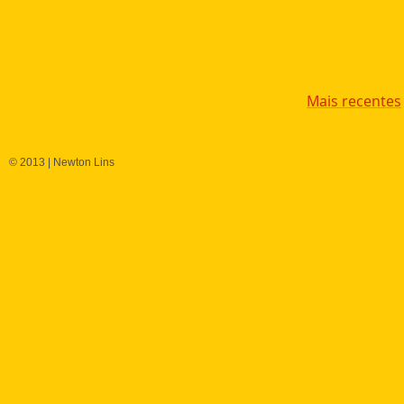
Mais recentes
© 2013 | Newton Lins